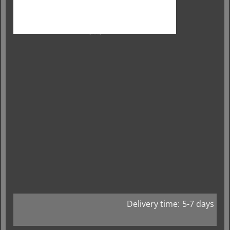
Delivery time:
5-7 days