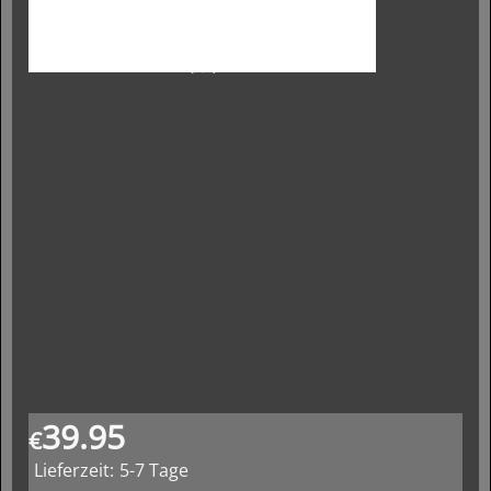
39.95
€
Lieferzeit:
5-7 Tage