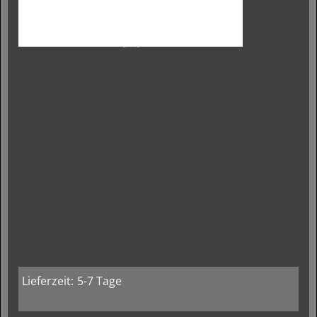
Lieferzeit:
5-7 Tage