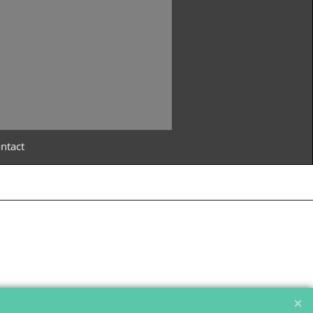
ntact