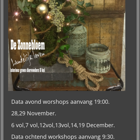
Data avond worshops aanvang 19:00.
28,29 November.
6 vol,7 vol,12vol,13vol,14,19 December.
Data ochtend workshops aanvang 9:30.