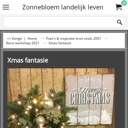
0
Zonnebloem landelijk leven
<< Vorige
|
Home
Foto's & inspiratie bron sinds 2001
Kerst workshop 2021
Xmas fantasie
Xmas fantasie